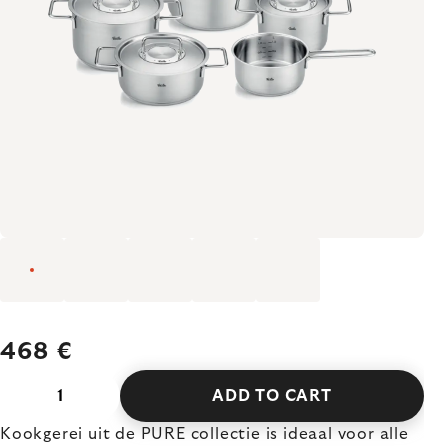
468 €
ADD TO CART
Kookgerei uit de PURE collectie is ideaal voor alle