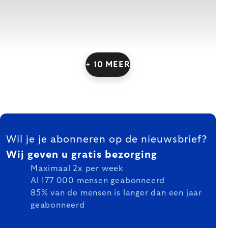
+ 10 MEER
FOOTER
Wil je je abonneren op de nieuwsbrief?
Wij geven u gratis bezorging
Maximaal 2x per week
Al 177 000 mensen geabonneerd
85% van de mensen is langer dan een jaar
geabonneerd