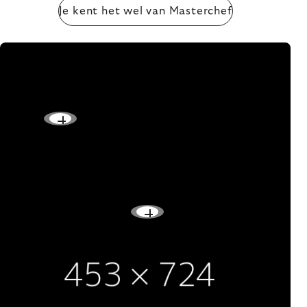
Je kent het wel van Masterchef