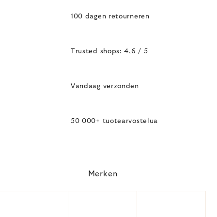
100 dagen retourneren
Trusted shops: 4,6 / 5
Vandaag verzonden
50 000+ tuotearvostelua
Merken