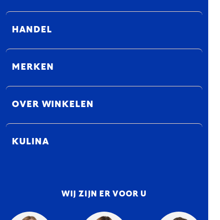
HANDEL
MERKEN
OVER WINKELEN
KULINA
WIJ ZIJN ER VOOR U