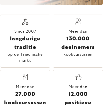
Sinds 2007
Meer dan
langdurige
130.000
traditie
deelnemers
op de Tsjechische
kookcursussen
markt
Meer dan
Meer dan
27.000
12.000
kookcursussen
positieve