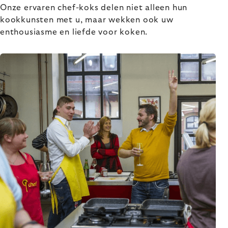
Onze ervaren chef-koks delen niet alleen hun
kookkunsten met u, maar wekken ook uw
enthousiasme en liefde voor koken.