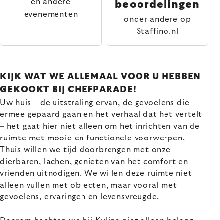
en andere
beoordelingen
evenementen
onder andere op
Staffino.nl
KIJK WAT WE ALLEMAAL VOOR U HEBBEN
GEKOOKT BIJ CHEFPARADE!
Uw huis – de uitstraling ervan, de gevoelens die
ermee gepaard gaan en het verhaal dat het vertelt
– het gaat hier niet alleen om het inrichten van de
ruimte met mooie en functionele voorwerpen.
Thuis willen we tijd doorbrengen met onze
dierbaren, lachen, genieten van het comfort en
vrienden uitnodigen. We willen deze ruimte niet
alleen vullen met objecten, maar vooral met
gevoelens, ervaringen en levensvreugde.