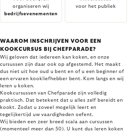
organiseren wij
voor het publiek
bedrijfsevenementen
WAAROM INSCHRIJVEN VOOR EEN
KOOKCURSUS BIJ CHEFPARADE?
Wij geloven dat iedereen kan koken, en onze
cursussen zijn daar ook op afgestemd. Het maakt
dus niet uit hoe oud u bent en of u een beginner of
een ervaren kookliefhebber bent. Kom langs en wij
leren u koken.
Kookcursussen van Chefparade zijn volledig
praktisch. Dat betekent dat u alles zelf bereidt en
kookt. Zodat u zoveel mogelijk leert en
tegelijkertijd uw vaardigheden oefent.
Wij bieden een zeer breed scala aan cursussen
(momenteel meer dan 50). U kunt dus leren koken