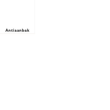
Antiaanbak