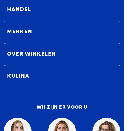
HANDEL
MERKEN
OVER WINKELEN
KULINA
WIJ ZIJN ER VOOR U