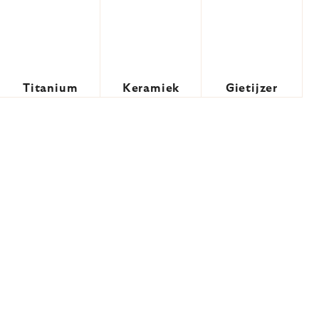
Titanium
Keramiek
Gietijzer