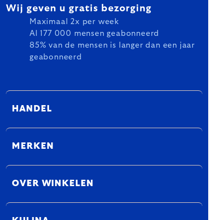
Wij geven u gratis bezorging
Maximaal 2x per week
Al 177 000 mensen geabonneerd
85% van de mensen is langer dan een jaar
geabonneerd
HANDEL
MERKEN
OVER WINKELEN