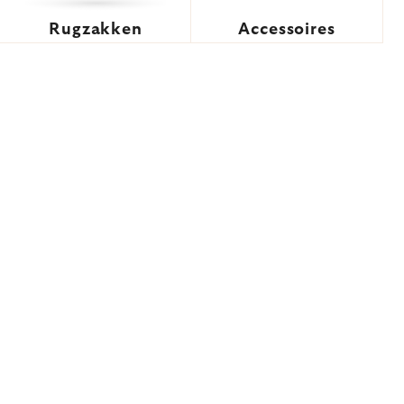
Rugzakken
Accessoires