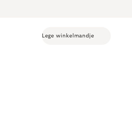
Lege winkelmandje
Shopping cart