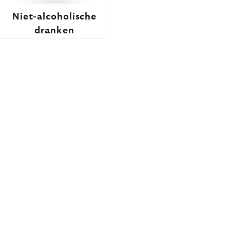
Niet-alcoholische
dranken