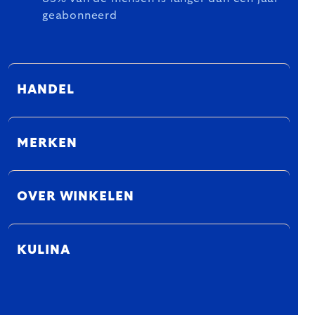
geabonneerd
HANDEL
MERKEN
OVER WINKELEN
KULINA