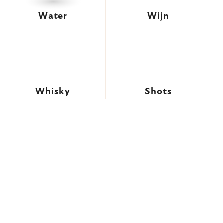
Water
Wijn
Whisky
Shots