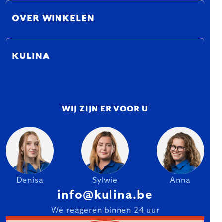
OVER WINKELEN
KULINA
WIJ ZIJN ER VOOR U
Denisa
Sylwie
Anna
info@kulina.be
We reageren binnen 24 uur