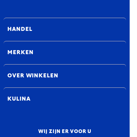
HANDEL
MERKEN
OVER WINKELEN
KULINA
WIJ ZIJN ER VOOR U