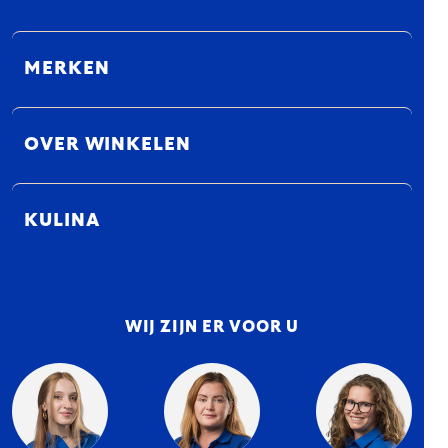
MERKEN
OVER WINKELEN
KULINA
WIJ ZIJN ER VOOR U