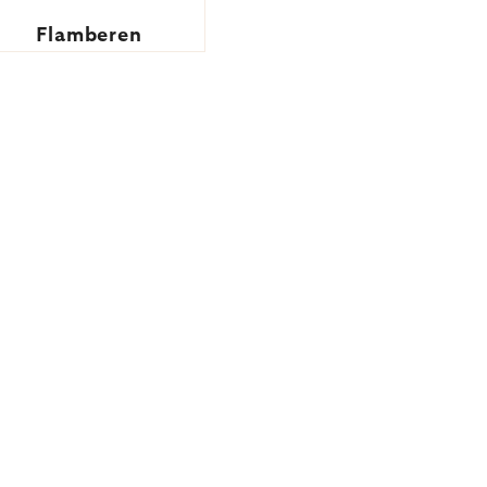
Flamberen