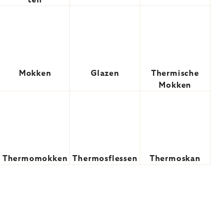
ten
Mokken
Glazen
Thermische
Mokken
Thermomokken
Thermosflessen
Thermoskan