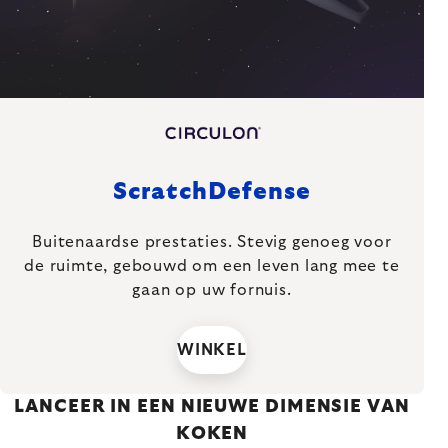
ScratchDefense
Buitenaardse prestaties. Stevig genoeg voor
de ruimte, gebouwd om een leven lang mee te
gaan op uw fornuis.
WINKEL
LANCEER IN EEN NIEUWE DIMENSIE VAN
KOKEN