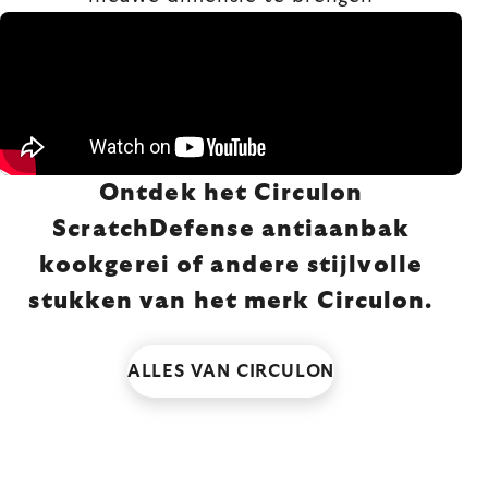
Ontdek het Circulon
ScratchDefense antiaanbak
kookgerei of andere stijlvolle
stukken van het merk Circulon.
ALLES VAN CIRCULON