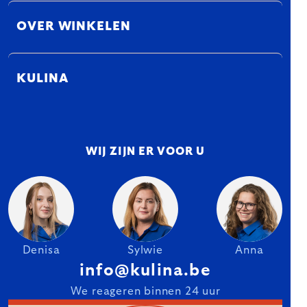
OVER WINKELEN
KULINA
WIJ ZIJN ER VOOR U
Denisa
Sylwie
Anna
info@kulina.be
We reageren binnen 24 uur