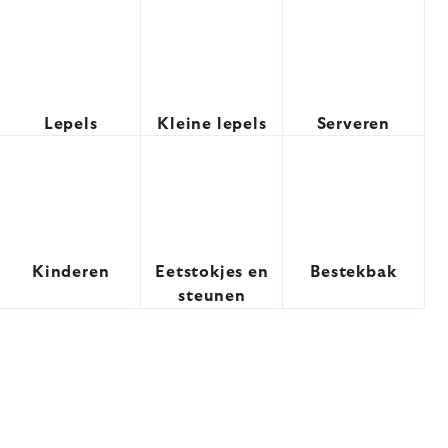
Lepels
Kleine lepels
Serveren
Kinderen
Eetstokjes en
Bestekbak
steunen