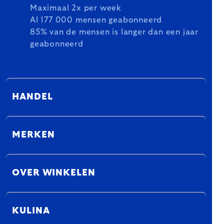
Maximaal 2x per week
Al 177 000 mensen geabonneerd
85% van de mensen is langer dan een jaar
geabonneerd
HANDEL
MERKEN
OVER WINKELEN
KULINA