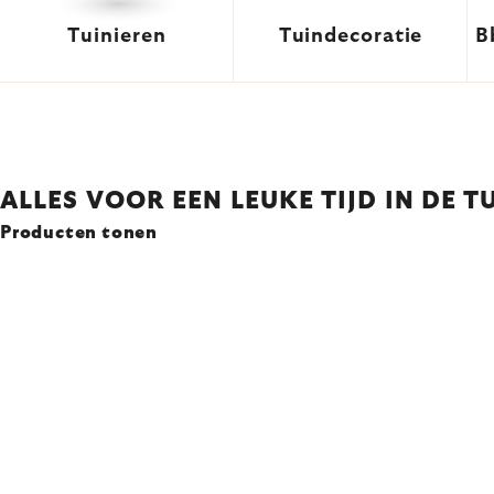
Tuinieren
Tuindecoratie
B
ALLES VOOR EEN LEUKE TIJD IN DE T
Producten tonen