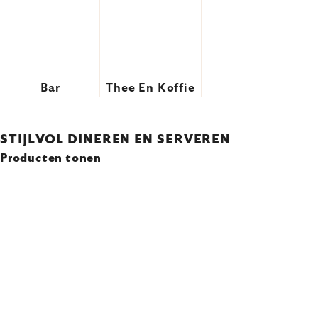
Bar
Thee En Koffie
STIJLVOL DINEREN EN SERVEREN
Producten tonen