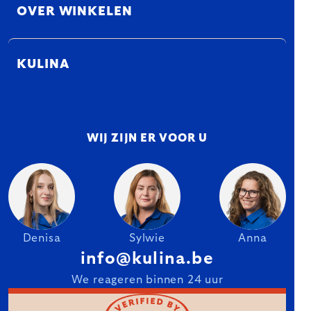
OVER WINKELEN
KULINA
WIJ ZIJN ER VOOR U
Denisa
Sylwie
Anna
info@kulina.be
We reageren binnen 24 uur