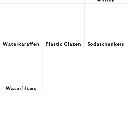
whisky
Waterkaraffen
Plastic Glazen
Sodaschenkers
Waterfilters