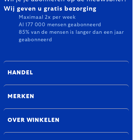
Wij geven u gratis bezorging
Maximaal 2x per week
Al 177 000 mensen geabonneerd
85% van de mensen is langer dan een jaar
geabonneerd
HANDEL
MERKEN
OVER WINKELEN