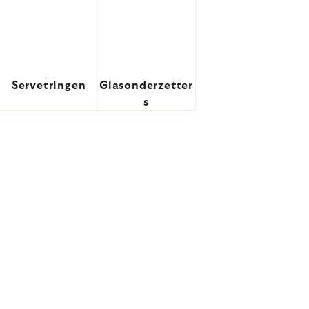
Servetringen
Glasonderzetter
s