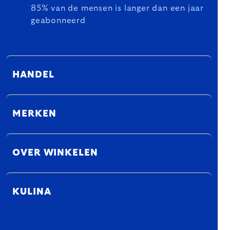
85% van de mensen is langer dan een jaar
geabonneerd
HANDEL
MERKEN
OVER WINKELEN
KULINA