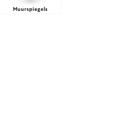
Muurspiegels