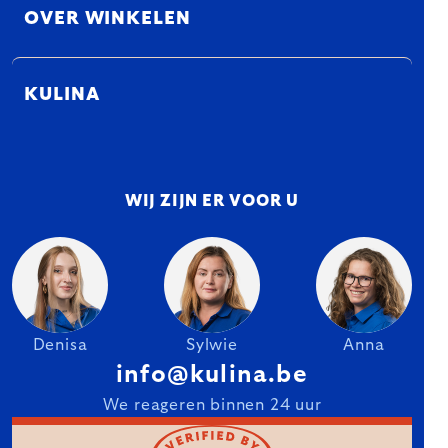
OVER WINKELEN
KULINA
WIJ ZIJN ER VOOR U
Denisa
Sylwie
Anna
info@kulina.be
We reageren binnen 24 uur