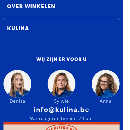
OVER WINKELEN
KULINA
WIJ ZIJN ER VOOR U
Denisa
Sylwie
Anna
info@kulina.be
We reageren binnen 24 uur