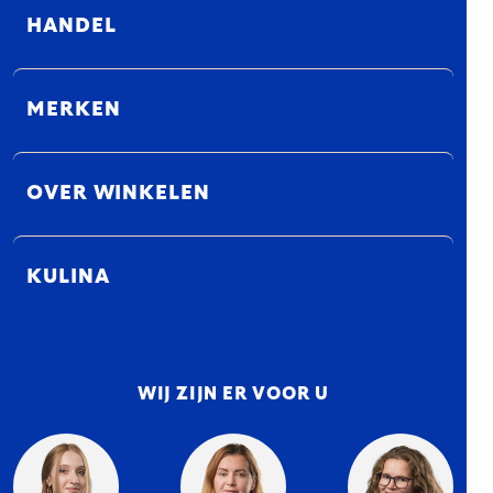
HANDEL
MERKEN
OVER WINKELEN
KULINA
WIJ ZIJN ER VOOR U