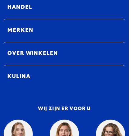
HANDEL
MERKEN
OVER WINKELEN
KULINA
WIJ ZIJN ER VOOR U