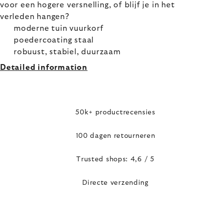
voor een hogere versnelling, of blijf je in het
verleden hangen?
moderne tuin vuurkorf
poedercoating staal
robuust, stabiel, duurzaam
Detailed information
50k+ productrecensies
100 dagen retourneren
Trusted shops: 4,6 / 5
Directe verzending