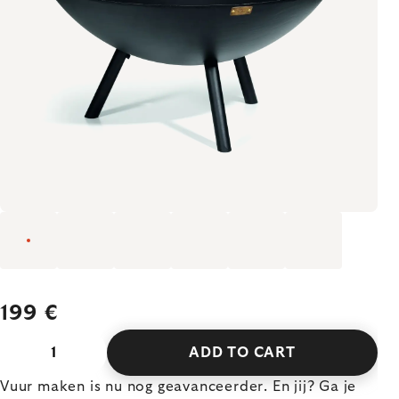
199 €
ADD TO CART
Vuur maken is nu nog geavanceerder. En jij? Ga je