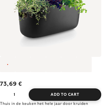
73,69 €
ADD TO CART
Thuis in de keuken het hele jaar door kruiden