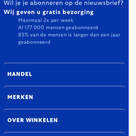
Wil je je abonneren op de nieuwsbrief?
Wij geven u gratis bezorging
Maximaal 2x per week
Al 177 000 mensen geabonneerd
85% van de mensen is langer dan een jaar
geabonneerd
HANDEL
MERKEN
OVER WINKELEN