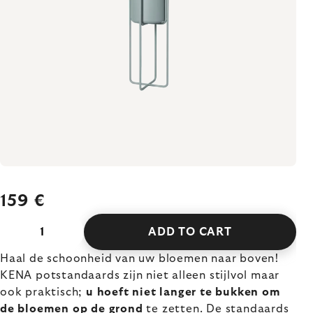
159 €
ADD TO CART
Haal de schoonheid van uw bloemen naar boven!
KENA potstandaards zijn niet alleen stijlvol maar
ook praktisch;
u hoeft niet langer te bukken om
de bloemen op de grond
te zetten. De standaards