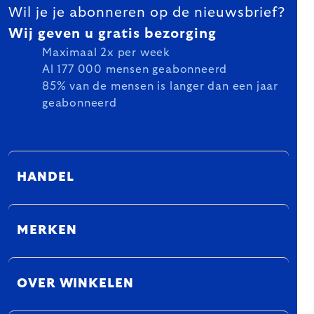
Wil je je abonneren op de nieuwsbrief?
Wij geven u gratis bezorging
Maximaal 2x per week
Al 177 000 mensen geabonneerd
85% van de mensen is langer dan een jaar
geabonneerd
HANDEL
MERKEN
OVER WINKELEN