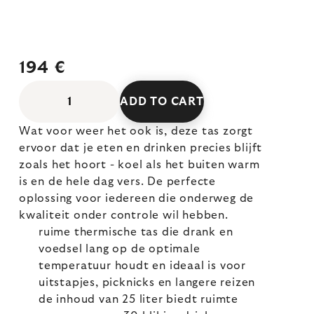
194 €
ADD TO CART
Wat voor weer het ook is, deze tas zorgt
ervoor dat je eten en drinken precies blijft
zoals het hoort - koel als het buiten warm
is en de hele dag vers. De perfecte
oplossing voor iedereen die onderweg de
kwaliteit onder controle wil hebben.
ruime thermische tas die drank en
voedsel lang op de optimale
temperatuur houdt en ideaal is voor
uitstapjes, picknicks en langere reizen
de inhoud van 25 liter biedt ruimte