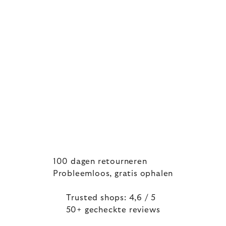
100 dagen retourneren
Probleemloos, gratis ophalen
Trusted shops: 4,6 / 5
50+ gecheckte reviews