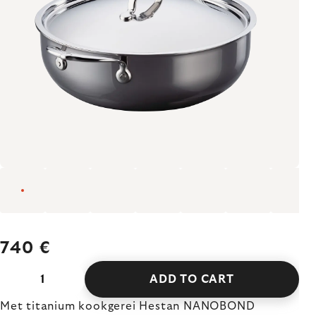
740 €
ADD TO CART
Met titanium kookgerei Hestan NANOBOND