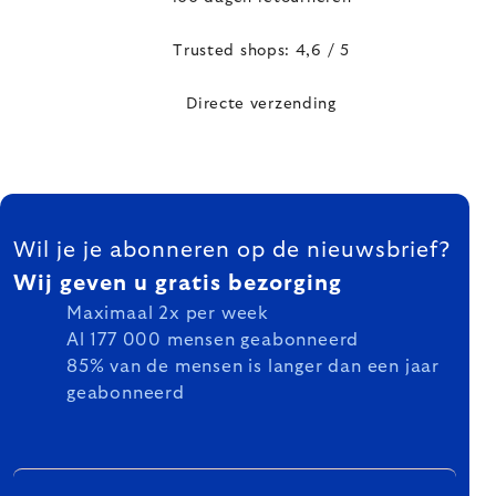
Trusted shops: 4,6 / 5
Directe verzending
FOOTER
Wil je je abonneren op de nieuwsbrief?
Wij geven u gratis bezorging
Maximaal 2x per week
Al 177 000 mensen geabonneerd
85% van de mensen is langer dan een jaar
geabonneerd