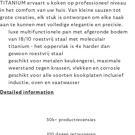
TITANIUM ervaart u koken op professioneel niveau
in het comfort van uw huis. Van kleine sauzen tot
grote creaties, elk stuk is ontworpen om elke taak
aan te kunnen met volledige elegantie en precisie.
luxe multifunctionele pan met afgeronde bodem
van 18/10 roestvrij staal met moleculair
titanium - het oppervlak is 4x harder dan
gewoon roestvrij staal
geschikt voor metalen keukengerei, maximale
weerstand tegen krassen, vlekken en corrosie
geschikt voor alle soorten kookplaten inclusief
inductie, oven en vaatwasser
Detailed information
50k+ productrecensies
100 dagen retourneren