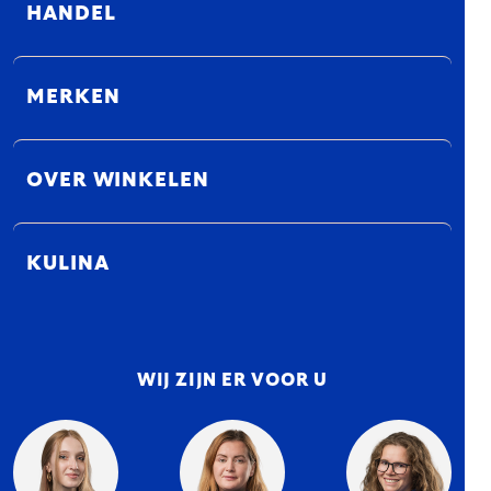
HANDEL
MERKEN
OVER WINKELEN
KULINA
WIJ ZIJN ER VOOR U