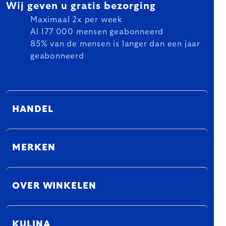
Wij geven u gratis bezorging
Maximaal 2x per week
Al 177 000 mensen geabonneerd
85% van de mensen is langer dan een jaar
geabonneerd
HANDEL
MERKEN
OVER WINKELEN
KULINA