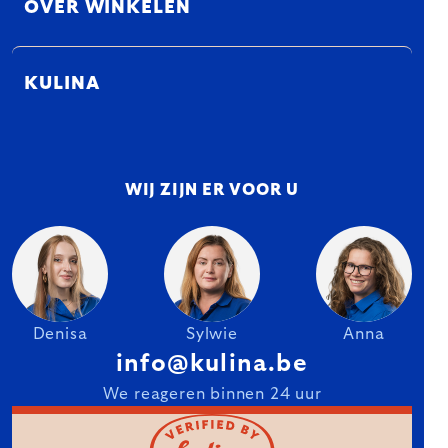
OVER WINKELEN
KULINA
WIJ ZIJN ER VOOR U
Denisa
Sylwie
Anna
info@kulina.be
We reageren binnen 24 uur