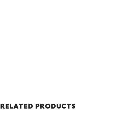
RELATED PRODUCTS