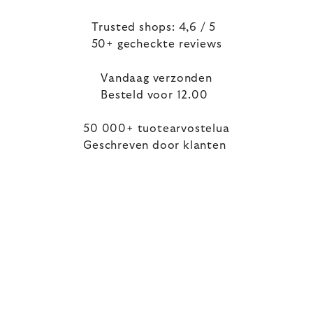
Trusted shops: 4,6 / 5
50+ gecheckte reviews
Vandaag verzonden
Besteld voor 12.00
50 000+ tuotearvostelua
Geschreven door klanten