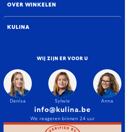
OVER WINKELEN
KULINA
WIJ ZIJN ER VOOR U
Denisa
Sylwie
Anna
info@kulina.be
We reageren binnen 24 uur