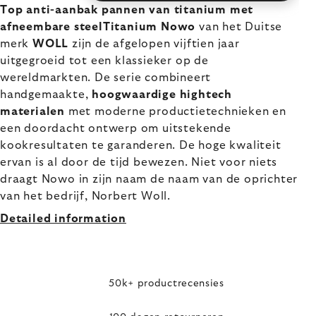
Top anti-aanbak pannen van titanium met
afneembare steelTitanium Nowo
van het Duitse
merk
WOLL
zijn de afgelopen vijftien jaar
uitgegroeid tot een klassieker op de
wereldmarkten. De serie combineert
handgemaakte,
hoogwaardige hightech
materialen
met moderne productietechnieken en
een doordacht ontwerp om uitstekende
kookresultaten te garanderen. De hoge kwaliteit
ervan is al door de tijd bewezen. Niet voor niets
draagt Nowo in zijn naam de naam van de oprichter
van het bedrijf, Norbert Woll.
Detailed information
50k+ productrecensies