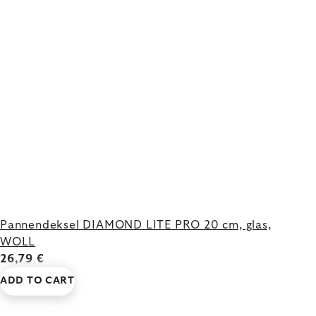
Pannendeksel DIAMOND LITE PRO 20 cm, glas,
WOLL
26,79 €
ADD TO CART