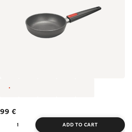
99 €
ADD TO CART