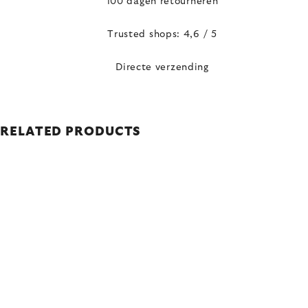
100 dagen retourneren
Trusted shops: 4,6 / 5
Directe verzending
RELATED PRODUCTS