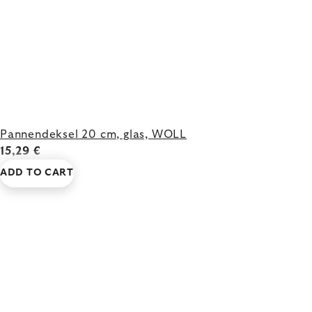
Pannendeksel 20 cm, glas, WOLL
15,29 €
ADD TO CART