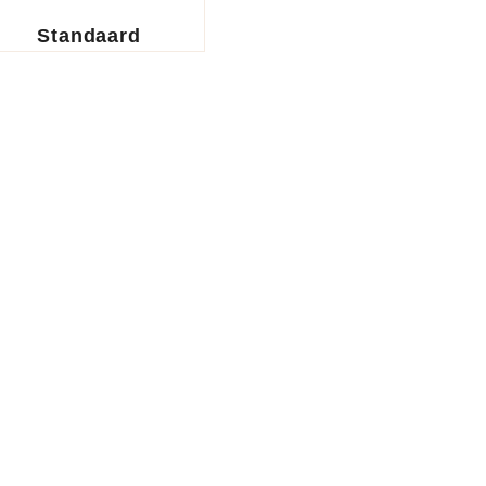
Standaard