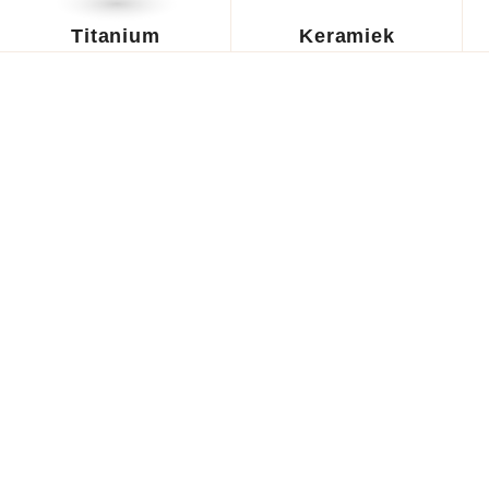
Titanium
Keramiek