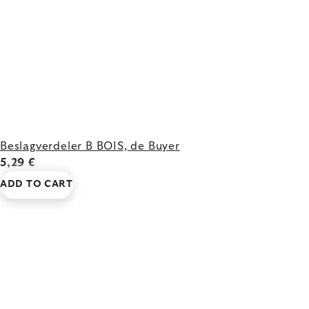
Beslagverdeler B BOIS, de Buyer
5,29 €
ADD TO CART