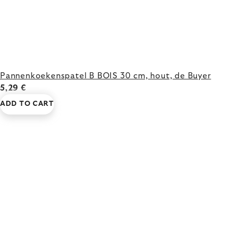
Pannenkoekenspatel B BOIS 30 cm, hout, de Buyer
5,29 €
ADD TO CART