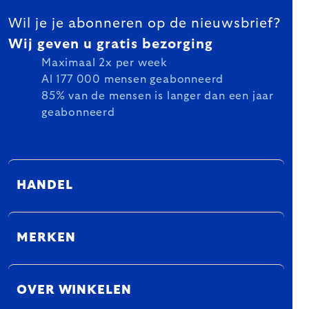
Wil je je abonneren op de nieuwsbrief?
Wij geven u gratis bezorging
Maximaal 2x per week
Al 177 000 mensen geabonneerd
85% van de mensen is langer dan een jaar
geabonneerd
HANDEL
MERKEN
OVER WINKELEN