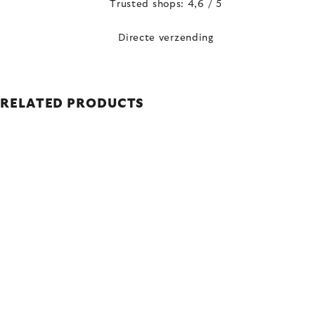
Trusted shops: 4,6 / 5
Directe verzending
RELATED PRODUCTS