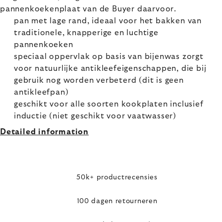
pannenkoekenplaat van de Buyer daarvoor.
pan met lage rand, ideaal voor het bakken van
traditionele, knapperige en luchtige
pannenkoeken
speciaal oppervlak op basis van bijenwas zorgt
voor natuurlijke antikleefeigenschappen, die bij
gebruik nog worden verbeterd (dit is geen
antikleefpan)
geschikt voor alle soorten kookplaten inclusief
inductie (niet geschikt voor vaatwasser)
Detailed information
50k+ productrecensies
100 dagen retourneren