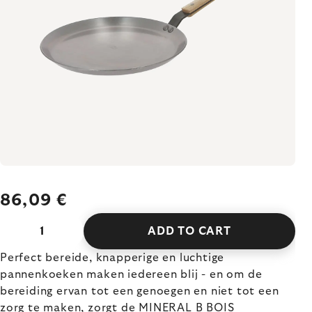
86,09 €
ADD TO CART
Perfect bereide, knapperige en luchtige
pannenkoeken maken iedereen blij - en om de
bereiding ervan tot een genoegen en niet tot een
zorg te maken, zorgt de MINERAL B BOIS