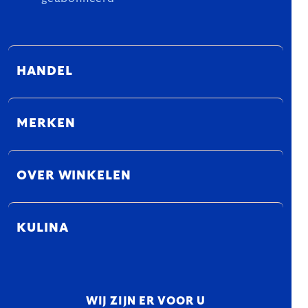
HANDEL
MERKEN
OVER WINKELEN
KULINA
WIJ ZIJN ER VOOR U