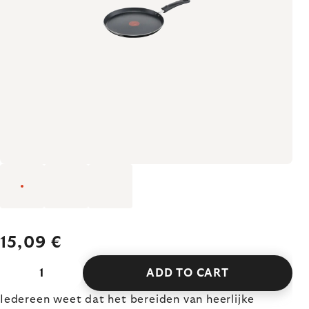
15,09 €
ADD TO CART
Iedereen weet dat het bereiden van heerlijke