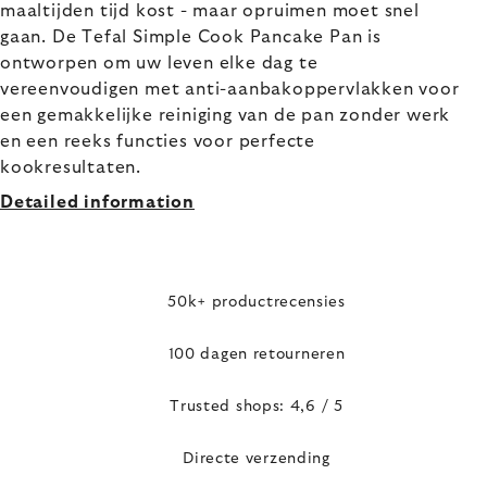
maaltijden tijd kost - maar opruimen moet snel
gaan. De Tefal Simple Cook Pancake Pan is
ontworpen om uw leven elke dag te
vereenvoudigen met anti-aanbakoppervlakken voor
een gemakkelijke reiniging van de pan zonder werk
en een reeks functies voor perfecte
kookresultaten.
Detailed information
50k+ productrecensies
100 dagen retourneren
Trusted shops: 4,6 / 5
Directe verzending