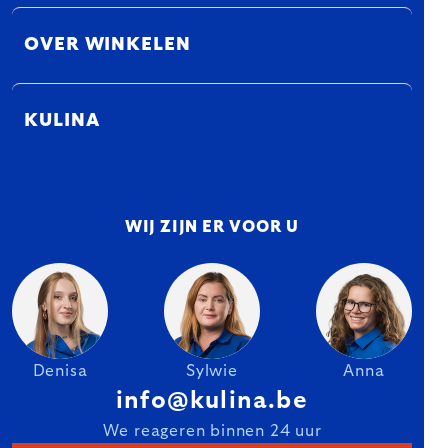
OVER WINKELEN
KULINA
WIJ ZIJN ER VOOR U
Denisa
Sylwie
Anna
info@kulina.be
We reageren binnen 24 uur