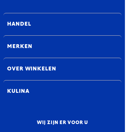
HANDEL
MERKEN
OVER WINKELEN
KULINA
WIJ ZIJN ER VOOR U