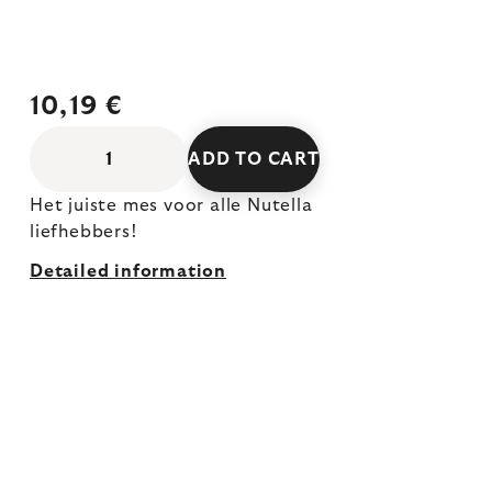
10,19 €
ADD TO CART
Het juiste mes voor alle Nutella
liefhebbers!
Detailed information