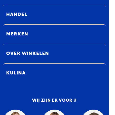
HANDEL
MERKEN
OVER WINKELEN
KULINA
WIJ ZIJN ER VOOR U