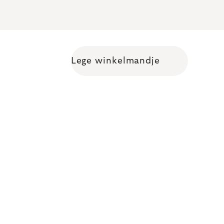
Lege winkelmandje
Shopping cart