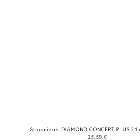
Stoominzet DIAMOND CONCEPT PLUS 24 
25,59 €