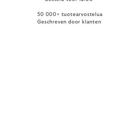
50 000+ tuotearvostelua
Geschreven door klanten