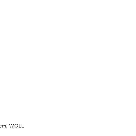
cm, WOLL