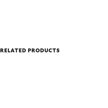
RELATED PRODUCTS